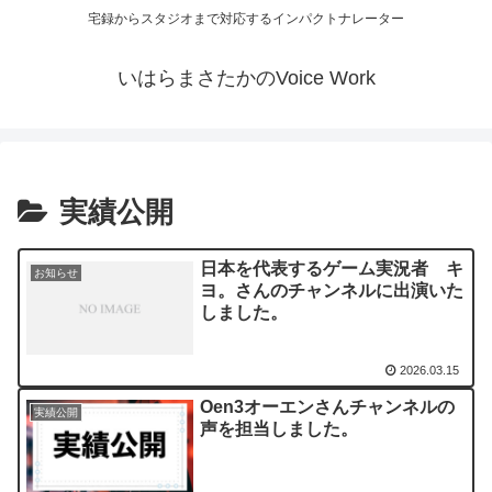
宅録からスタジオまで対応するインパクトナレーター
いはらまさたかのVoice Work
実績公開
日本を代表するゲーム実況者 キ
お知らせ
ヨ。さんのチャンネルに出演いた
しました。
2026.03.15
Oen3オーエンさんチャンネルの
実績公開
声を担当しました。