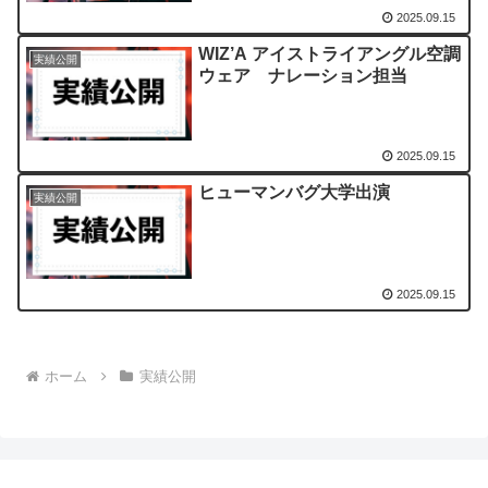
2025.09.15
WIZ’A アイストライアングル空調
実績公開
ウェア ナレーション担当
2025.09.15
ヒューマンバグ大学出演
実績公開
2025.09.15
ホーム
実績公開